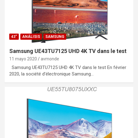
43"
ANÁLISIS
SAMSUNG
Samsung UE43TU7125 UHD 4K TV dans le test
11 mayo 2020
avmonde
Samsung UE43TU7125 UHD 4K TV dans le test En février
2020, la société d’électronique Samsung…