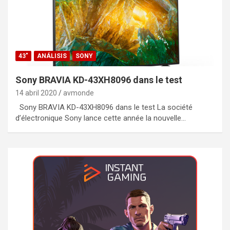
43"
ANÁLISIS
SONY
Sony BRAVIA KD-43XH8096 dans le test
14 abril 2020
avmonde
Sony BRAVIA KD-43XH8096 dans le test La société
d’électronique Sony lance cette année la nouvelle…