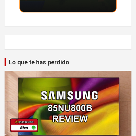
Lo que te has perdido