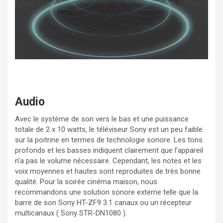
Audio
Avec le système de son vers le bas et une puissance
totale de 2 x 10 watts, le téléviseur Sony est un peu faible
sur la poitrine en termes de technologie sonore. Les tons
profonds et les basses indiquent clairement que l’appareil
n’a pas le volume nécessaire. Cependant, les notes et les
voix moyennes et hautes sont reproduites de très bonne
qualité. Pour la soirée cinéma maison, nous
recommandons une solution sonore externe telle que la
barre de son Sony HT-ZF9 3.1 canaux ou un récepteur
multicanaux ( Sony STR-DN1080 ).