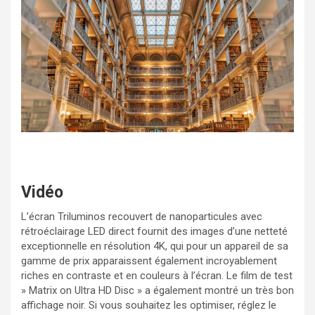
Vidéo
L’écran Triluminos recouvert de nanoparticules avec
rétroéclairage LED direct fournit des images d’une netteté
exceptionnelle en résolution 4K, qui pour un appareil de sa
gamme de prix apparaissent également incroyablement
riches en contraste et en couleurs à l’écran. Le film de test
» Matrix on Ultra HD Disc » a également montré un très bon
affichage noir. Si vous souhaitez les optimiser, réglez le