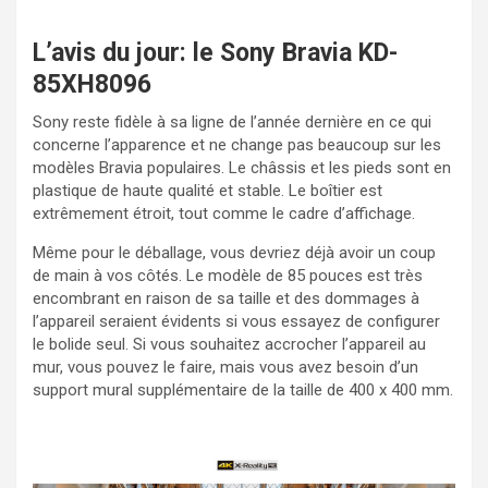
L’avis du jour: le Sony Bravia KD-
85XH8096
Sony reste fidèle à sa ligne de l’année dernière en ce qui
concerne l’apparence et ne change pas beaucoup sur les
modèles Bravia populaires. Le châssis et les pieds sont en
plastique de haute qualité et stable. Le boîtier est
extrêmement étroit, tout comme le cadre d’affichage.
Même pour le déballage, vous devriez déjà avoir un coup
de main à vos côtés. Le modèle de 85 pouces est très
encombrant en raison de sa taille et des dommages à
l’appareil seraient évidents si vous essayez de configurer
le bolide seul. Si vous souhaitez accrocher l’appareil au
mur, vous pouvez le faire, mais vous avez besoin d’un
support mural supplémentaire de la taille de 400 x 400 mm.