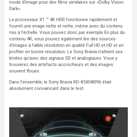
mode d’image pour des films similaires sur «Dolby Vision
Dark».
Le processeur X1 ™ 4K HDR fonctionne rapidement et
fournit une image nette et nette, même avec du contenu
mis à l’échelle. Vous pouvez donc par exemple En plus du
contenu 4K, vous pouvez également lire des sources
d’images à faible résolution en qualité Full HD et HD et en
profiter en bonne résolution. Le Sony Bravia n’atteint ses
limites qu’avec des signaux SD et analogiques. Vous y
trouverez des artefacts accrocheurs et des images
souvent floues.
Dans l’ensemble, le Sony Bravia KD-85XH8096 était
absolument convaincant dans le test.