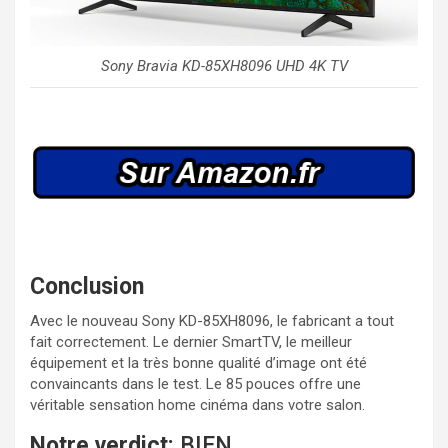
Sony Bravia KD-85XH8096 UHD 4K TV
Conclusion
Avec le nouveau Sony KD-85XH8096, le fabricant a tout
fait correctement. Le dernier SmartTV, le meilleur
équipement et la très bonne qualité d’image ont été
convaincants dans le test. Le 85 pouces offre une
véritable sensation home cinéma dans votre salon.
Notre verdict:
BIEN