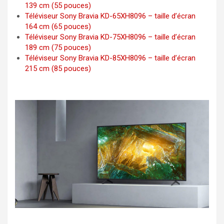
139 cm (55 pouces)
Téléviseur Sony Bravia KD-65XH8096 – taille d’écran
164 cm (65 pouces)
Téléviseur Sony Bravia KD-75XH8096 – taille d’écran
189 cm (75 pouces)
Téléviseur Sony Bravia KD-85XH8096 – taille d’écran
215 cm (85 pouces)