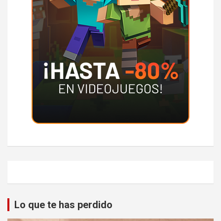
Lo que te has perdido