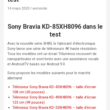
14 mayo 2020
avmonde
Sony Bravia KD-85XH8096 dans le
test
Avec la nouvelle série XH80, le fabricant d’électronique
Sony lance une série de téléviseurs 4K haute résolution.
Tous les modèles ont un écran Triluminos recouvert de
nanoparticules et sont livrés avec une assistance vocale
et AndroidTV basés sur Android 9.0.
Sony propose les modèles suivants pour le marché
allemand:
Téléviseur Sony Bravia KD-43XH8096 – taille d’écran
108 cm (43 pouces)
Téléviseur Sony Bravia KD-49XH8096 – taille d’écran
123 cm (49 pouces)
Téléviseur Sony Bravia KD-55XH8096 – taille d’écran