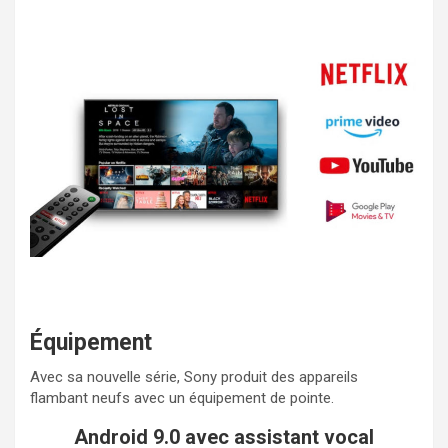
Équipement
Avec sa nouvelle série, Sony produit des appareils
flambant neufs avec un équipement de pointe.
Android 9.0 avec assistant vocal