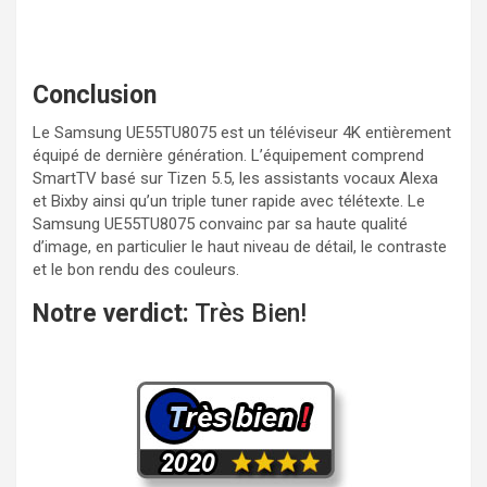
Conclusion
Le Samsung UE55TU8075 est un téléviseur 4K entièrement
équipé de dernière génération. L’équipement comprend
SmartTV basé sur Tizen 5.5, les assistants vocaux Alexa
et Bixby ainsi qu’un triple tuner rapide avec télétexte. Le
Samsung UE55TU8075 convainc par sa haute qualité
d’image, en particulier le haut niveau de détail, le contraste
et le bon rendu des couleurs.
Notre verdict:
Très Bien!