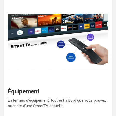
Équipement
En termes d’équipement, tout est à bord que vous pouvez
attendre d’une SmartTV actuelle.