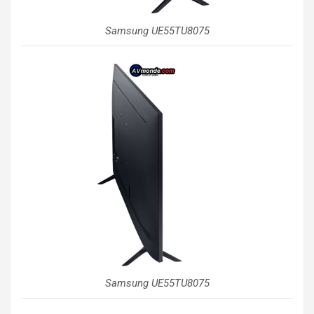
Samsung UE55TU8075
Samsung UE55TU8075