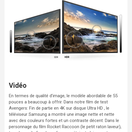
Vidéo
En termes de qualité d’image, le modèle abordable de 55
pouces a beaucoup à offrir. Dans notre film de test
Avengers: Fin de partie en 4K sur disque Ultra HD , le
téléviseur Samsung a montré une image nette et nette
avec des couleurs fortes et un contraste décent. Dans le
personnage du film Rocket Raccoon (le petit raton laveur),