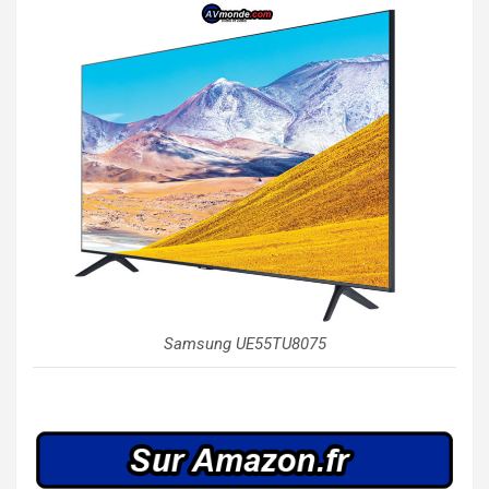
Samsung UE55TU8075