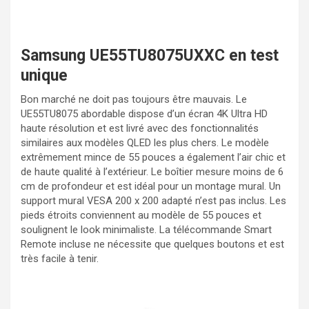
Samsung UE55TU8075UXXC en test
unique
Bon marché ne doit pas toujours être mauvais. Le
UE55TU8075 abordable dispose d’un écran 4K Ultra HD
haute résolution et est livré avec des fonctionnalités
similaires aux modèles QLED les plus chers. Le modèle
extrêmement mince de 55 pouces a également l’air chic et
de haute qualité à l’extérieur. Le boîtier mesure moins de 6
cm de profondeur et est idéal pour un montage mural. Un
support mural VESA 200 x 200 adapté n’est pas inclus. Les
pieds étroits conviennent au modèle de 55 pouces et
soulignent le look minimaliste. La télécommande Smart
Remote incluse ne nécessite que quelques boutons et est
très facile à tenir.