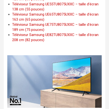
Téléviseur Samsung UE55TU8075UXXC – taille d’écran
138 cm (55 pouces)
Téléviseur Samsung UE65TU8075UXXC – taille d’écran
163 cm (65 pouces)
Téléviseur Samsung UE75TU8075UXXC – taille d’écran
189 cm (75 pouces)
Téléviseur Samsung UE82TU8075UXXC – taille d’écran
208 cm (82 pouces)