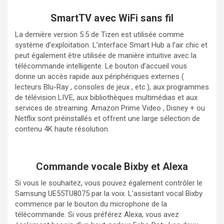
SmartTV avec WiFi sans fil
La dernière version 5.5 de Tizen est utilisée comme
système d’exploitation. L’interface Smart Hub a l’air chic et
peut également être utilisée de manière intuitive avec la
télécommande intelligente. Le bouton d’accueil vous
donne un accès rapide aux périphériques externes (
lecteurs Blu-Ray , consoles de jeux , etc.), aux programmes
de télévision LIVE, aux bibliothèques multimédias et aux
services de streaming. Amazon Prime Video , Disney + ou
Netflix sont préinstallés et offrent une large sélection de
contenu 4K haute résolution.
Commande vocale Bixby et Alexa
Si vous le souhaitez, vous pouvez également contrôler le
Samsung UE55TU8075 par la voix. L’assistant vocal Bixby
commence par le bouton du microphone de la
télécommande. Si vous préférez Alexa, vous avez