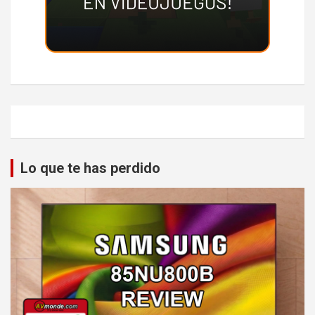
Lo que te has perdido