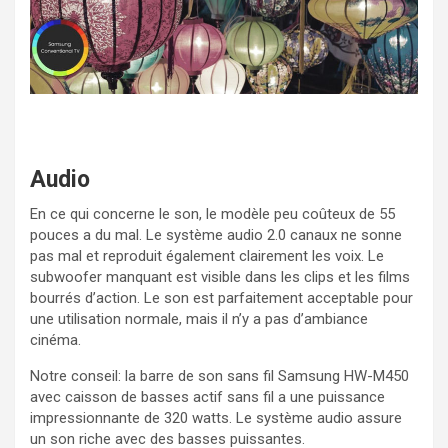
Audio
En ce qui concerne le son, le modèle peu coûteux de 55
pouces a du mal. Le système audio 2.0 canaux ne sonne
pas mal et reproduit également clairement les voix. Le
subwoofer manquant est visible dans les clips et les films
bourrés d’action. Le son est parfaitement acceptable pour
une utilisation normale, mais il n’y a pas d’ambiance
cinéma.
Notre conseil: la barre de son sans fil Samsung HW-M450
avec caisson de basses actif sans fil a une puissance
impressionnante de 320 watts. Le système audio assure
un son riche avec des basses puissantes.