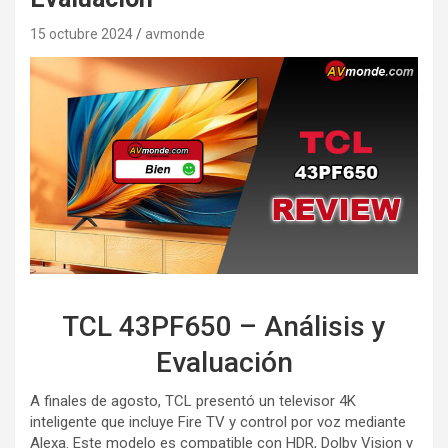
15 octubre 2024
avmonde
TCL 43PF650 – Análisis y
Evaluación
A finales de agosto, TCL presentó un televisor 4K
inteligente que incluye Fire TV y control por voz mediante
Alexa. Este modelo es compatible con HDR, Dolby Vision y