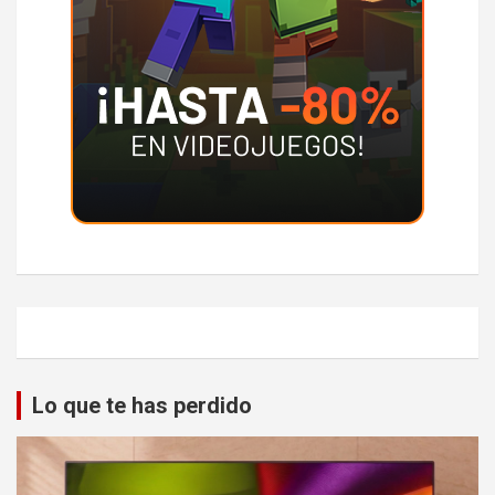
Lo que te has perdido