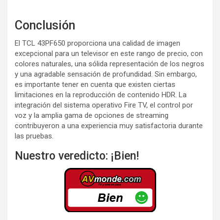
Conclusión
El TCL 43PF650 proporciona una calidad de imagen
excepcional para un televisor en este rango de precio, con
colores naturales, una sólida representación de los negros
y una agradable sensación de profundidad. Sin embargo,
es importante tener en cuenta que existen ciertas
limitaciones en la reproducción de contenido HDR. La
integración del sistema operativo Fire TV, el control por
voz y la amplia gama de opciones de streaming
contribuyeron a una experiencia muy satisfactoria durante
las pruebas.
Nuestro veredicto: ¡Bien!