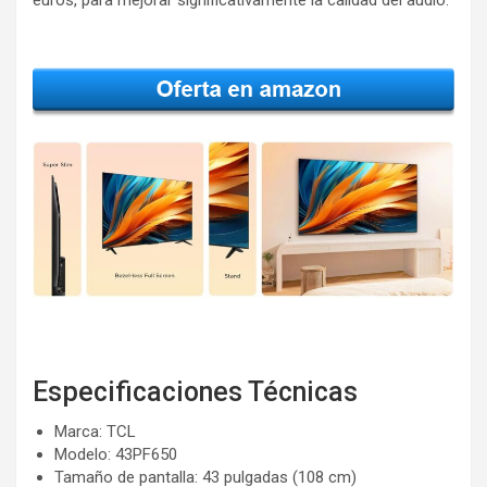
euros, para mejorar significativamente la calidad del audio.
Especificaciones Técnicas
Marca: TCL
Modelo: 43PF650
Tamaño de pantalla: 43 pulgadas (108 cm)