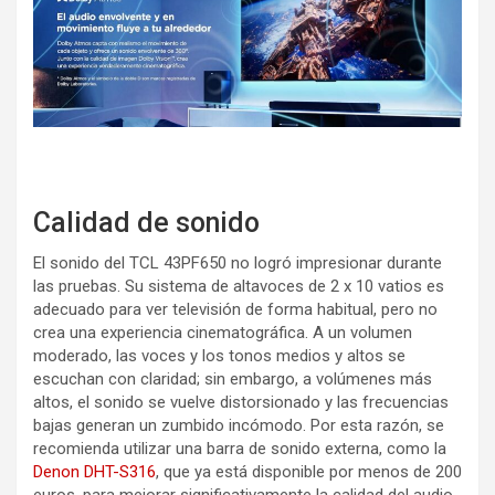
Calidad de sonido
El sonido del TCL 43PF650 no logró impresionar durante
las pruebas. Su sistema de altavoces de 2 x 10 vatios es
adecuado para ver televisión de forma habitual, pero no
crea una experiencia cinematográfica. A un volumen
moderado, las voces y los tonos medios y altos se
escuchan con claridad; sin embargo, a volúmenes más
altos, el sonido se vuelve distorsionado y las frecuencias
bajas generan un zumbido incómodo. Por esta razón, se
recomienda utilizar una barra de sonido externa, como la
Denon DHT-S316
, que ya está disponible por menos de 200