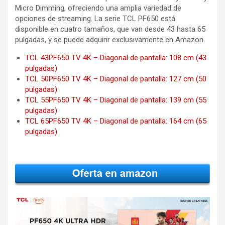
Micro Dimming, ofreciendo una amplia variedad de
opciones de streaming. La serie TCL PF650 está
disponible en cuatro tamaños, que van desde 43 hasta 65
pulgadas, y se puede adquirir exclusivamente en Amazon.
TCL 43PF650 TV 4K – Diagonal de pantalla: 108 cm (43
pulgadas)
TCL 50PF650 TV 4K – Diagonal de pantalla: 127 cm (50
pulgadas)
TCL 55PF650 TV 4K – Diagonal de pantalla: 139 cm (55
pulgadas)
TCL 65PF650 TV 4K – Diagonal de pantalla: 164 cm (65
pulgadas)