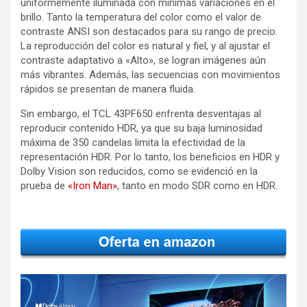
uniformemente iluminada con mínimas variaciones en el
brillo. Tanto la temperatura del color como el valor de
contraste ANSI son destacados para su rango de precio.
La reproducción del color es natural y fiel, y al ajustar el
contraste adaptativo a «Alto», se logran imágenes aún
más vibrantes. Además, las secuencias con movimientos
rápidos se presentan de manera fluida.
Sin embargo, el TCL 43PF650 enfrenta desventajas al
reproducir contenido HDR, ya que su baja luminosidad
máxima de 350 candelas limita la efectividad de la
representación HDR. Por lo tanto, los beneficios en HDR y
Dolby Vision son reducidos, como se evidenció en la
prueba de
«Iron Man»
, tanto en modo SDR como en HDR.