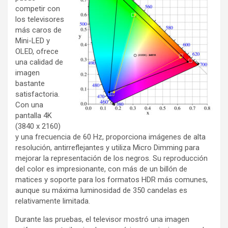
competir con
los televisores
más caros de
Mini-LED y
OLED, ofrece
una calidad de
imagen
bastante
satisfactoria.
Con una
pantalla 4K
(3840 x 2160)
y una frecuencia de 60 Hz, proporciona imágenes de alta
resolución, antirreflejantes y utiliza Micro Dimming para
mejorar la representación de los negros. Su reproducción
del color es impresionante, con más de un billón de
matices y soporte para los formatos HDR más comunes,
aunque su máxima luminosidad de 350 candelas es
relativamente limitada.
Durante las pruebas, el televisor mostró una imagen