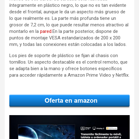
íntegramente en plástico negro, lo que no es tan evidente
desde el frontal, aunque le da un aspecto más grueso de
lo que realmente es. La parte más profunda tiene un
grosor de 7,2 cm, lo que puede resultar menos atractivo al
montarlo en la
pared
.En la parte posterior, dispone de
puntos de montaje VESA estandarizados de 200 x 200
mm, y todas las conexiones están colocadas a los lados.
Los pies de soporte de plástico se fijan al chasis con
tornillos. Un aspecto destacable es el control remoto, que
se adapta bien a la mano y ofrece botones específicos
para acceder rápidamente a Amazon Prime Video y Netflix.