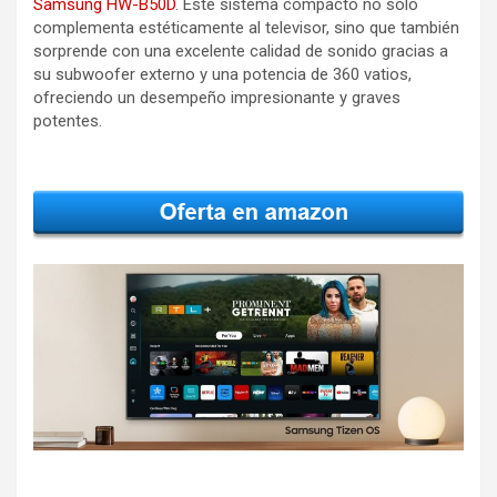
Samsung HW-B50D
. Este sistema compacto no solo
complementa estéticamente al televisor, sino que también
sorprende con una excelente calidad de sonido gracias a
su subwoofer externo y una potencia de 360 vatios,
ofreciendo un desempeño impresionante y graves
potentes.