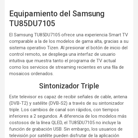
Equipamiento del Samsung
TU85DU7105
El Samsung TU85DU7105 ofrece una experiencia Smart TV
comparable a la de los modelos de gama alta, gracias a su
sistema operativo Tizen. Al presionar el botón de inicio del
control remoto, se despliega una interfaz de usuario
intuitiva que muestra tanto el programa de TV actual
como los servicios de streaming recientes en una fila de
mosaicos ordenados.
Sintonizador Triple
Este televisor es capaz de recibir señales de cable, antena
(DVB-T2) y satélite (DVB-S2) a través de su sintonizador
triple. Los cambios de canal son rápidos, con tiempos
inferiores a 2 segundos. A diferencia de los modelos más
costosos de la línea QLED, el TU85DU7105 no incluye la
función de grabación USB. Sin embargo, los usuarios de
televisión por satélite pueden disfrutar de la aplicación