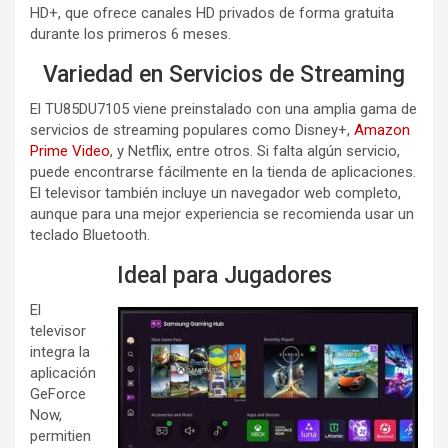
HD+, que ofrece canales HD privados de forma gratuita
durante los primeros 6 meses.
Variedad en Servicios de Streaming
El TU85DU7105 viene preinstalado con una amplia gama de
servicios de streaming populares como Disney+,
Amazon
Prime Video
, y Netflix, entre otros. Si falta algún servicio,
puede encontrarse fácilmente en la tienda de aplicaciones.
El televisor también incluye un navegador web completo,
aunque para una mejor experiencia se recomienda usar un
teclado Bluetooth.
Ideal para Jugadores
El
televisor
integra la
aplicación
GeForce
Now,
permitien