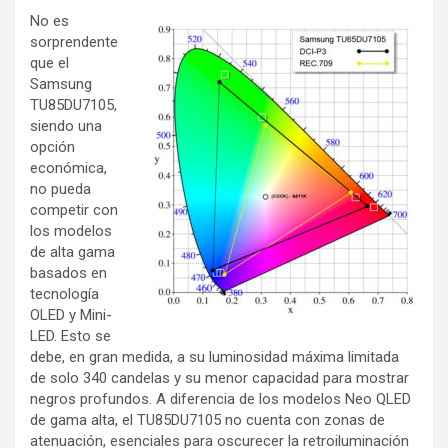
No es
sorprendente
que el
Samsung
TU85DU7105,
siendo una
opción
económica,
no pueda
competir con
los modelos
de alta gama
basados en
tecnología
OLED y Mini-
LED. Esto se
debe, en gran medida, a su luminosidad máxima limitada
de solo 340 candelas y su menor capacidad para mostrar
negros profundos. A diferencia de los modelos Neo QLED
de gama alta, el TU85DU7105 no cuenta con zonas de
atenuación, esenciales para oscurecer la retroiluminación