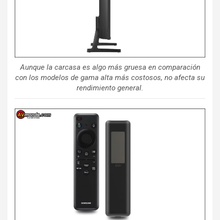
Aunque la carcasa es algo más gruesa en comparación
con los modelos de gama alta más costosos, no afecta su
rendimiento general.