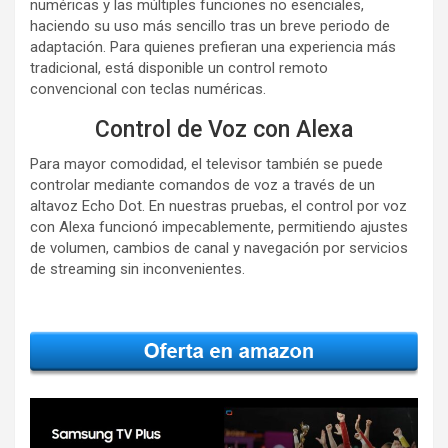
numéricas y las múltiples funciones no esenciales,
haciendo su uso más sencillo tras un breve periodo de
adaptación. Para quienes prefieran una experiencia más
tradicional, está disponible un control remoto
convencional con teclas numéricas.
Control de Voz con Alexa
Para mayor comodidad, el televisor también se puede
controlar mediante comandos de voz a través de un
altavoz Echo Dot. En nuestras pruebas, el control por voz
con Alexa funcionó impecablemente, permitiendo ajustes
de volumen, cambios de canal y navegación por servicios
de streaming sin inconvenientes.