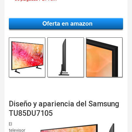
Diseño y apariencia del Samsung
TU85DU7105
El
televisor