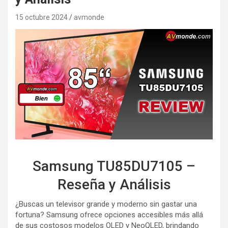
15 octubre 2024
avmonde
Samsung TU85DU7105 –
Reseña y Análisis
¿Buscas un televisor grande y moderno sin gastar una
fortuna? Samsung ofrece opciones accesibles más allá
de sus costosos modelos OLED y NeoQLED, brindando