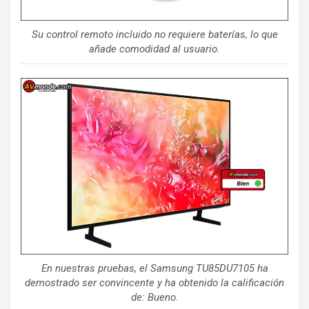
Su control remoto incluido no requiere baterías, lo que
añade comodidad al usuario.
En nuestras pruebas, el Samsung TU85DU7105 ha
demostrado ser convincente y ha obtenido la calificación
de: Bueno.