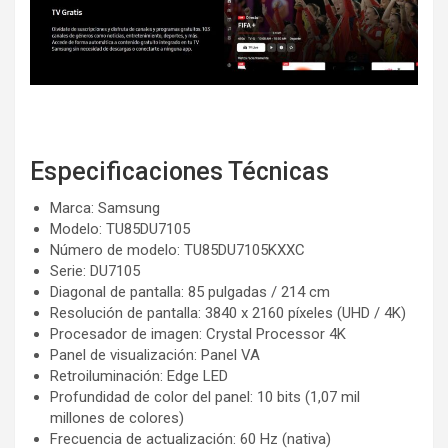
Especificaciones Técnicas
Marca: Samsung
Modelo: TU85DU7105
Número de modelo: TU85DU7105KXXC
Serie: DU7105
Diagonal de pantalla: 85 pulgadas / 214 cm
Resolución de pantalla: 3840 x 2160 píxeles (UHD / 4K)
Procesador de imagen: Crystal Processor 4K
Panel de visualización: Panel VA
Retroiluminación: Edge LED
Profundidad de color del panel: 10 bits (1,07 mil
millones de colores)
Frecuencia de actualización: 60 Hz (nativa)