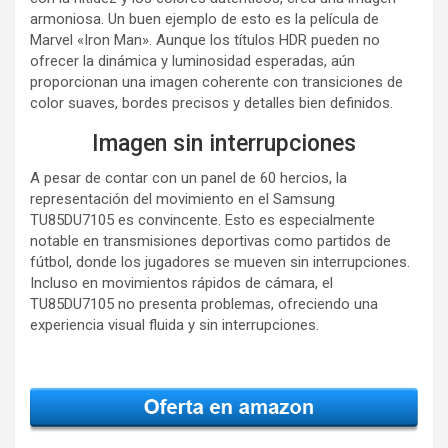
armoniosa. Un buen ejemplo de esto es la película de
Marvel «Iron Man». Aunque los títulos HDR pueden no
ofrecer la dinámica y luminosidad esperadas, aún
proporcionan una imagen coherente con transiciones de
color suaves, bordes precisos y detalles bien definidos.
Imagen sin interrupciones
A pesar de contar con un panel de 60 hercios, la
representación del movimiento en el Samsung
TU85DU7105 es convincente. Esto es especialmente
notable en transmisiones deportivas como partidos de
fútbol, donde los jugadores se mueven sin interrupciones.
Incluso en movimientos rápidos de cámara, el
TU85DU7105 no presenta problemas, ofreciendo una
experiencia visual fluida y sin interrupciones.