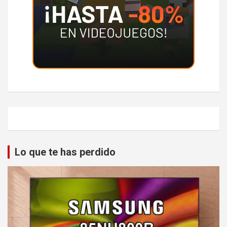
Lo que te has perdido