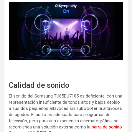
Calidad de sonido
El sonido del Samsung TU85DU7105 es deficiente, con una
representación insuficiente de tonos altos y bajos debido
a sus dos pequeños altavoces sin subwoofer ni altavoces
de agudos. El audio es adecuado para programas de
televisión, pero para una experiencia cinematográfica, se
recomienda una solución externa como la
barra de sonido