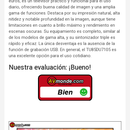
euros, es un televisor práctico y funcional para el uso
diario, ofreciendo buena calidad de imagen y una amplia
gama de funciones. Destaca por su impresión natural, alta
nitidez y notable profundidad en la imagen, aunque tiene
limitaciones en cuanto a brillo máximo y rendimiento en
escenas oscuras. Su equipamiento es completo, similar al
de los modelos de gama alta, y su sintonizador triple es
rápido y eficaz. La única desventaja es la ausencia de la
función de grabación USB. En general, el TU85DU7105 es
una excelente opción para el uso cotidiano.
Nuestra evaluación: ¡Bueno!