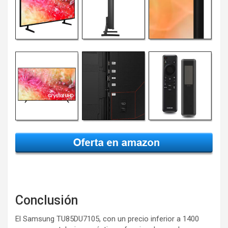
Conclusión
El Samsung TU85DU7105, con un precio inferior a 1400