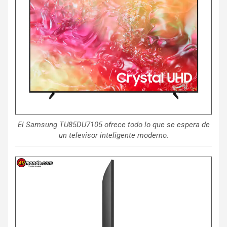
El Samsung TU85DU7105 ofrece todo lo que se espera de
un televisor inteligente moderno.