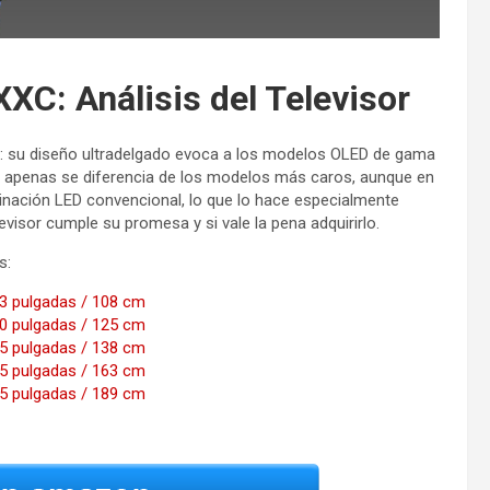
: Análisis del Televisor
: su diseño ultradelgado evoca a los modelos OLED de gama
ue apenas se diferencia de los modelos más caros, aunque en
uminación LED convencional, lo que lo hace especialmente
levisor cumple su promesa y si vale la pena adquirirlo.
s:
3 pulgadas / 108 cm
0 pulgadas / 125 cm
5 pulgadas / 138 cm
5 pulgadas / 163 cm
5 pulgadas / 189 cm