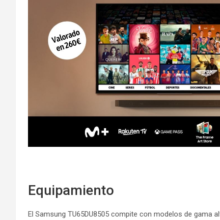
Equipamiento
El Samsung TU65DU8505 compite con modelos de gama alta