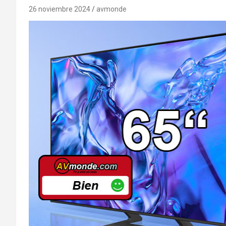
26 noviembre 2024
avmonde