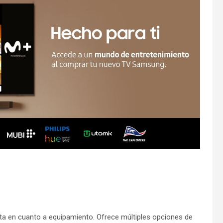
 en cuanto a equipamiento. Ofrece múltiples opciones de