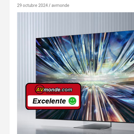
29 octubre 2024
avmonde