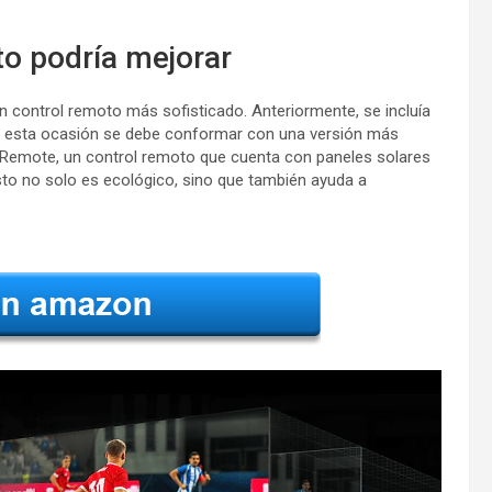
to podría mejorar
 control remoto más sofisticado. Anteriormente, se incluía
en esta ocasión se debe conformar con una versión más
t Remote, un control remoto que cuenta con paneles solares
sto no solo es ecológico, sino que también ayuda a