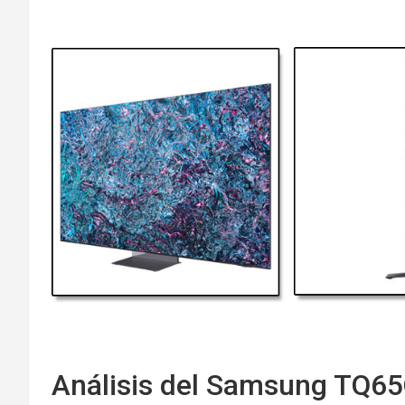
Análisis del Samsung TQ