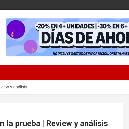
iew y análisis
 prueba | Review y análisis