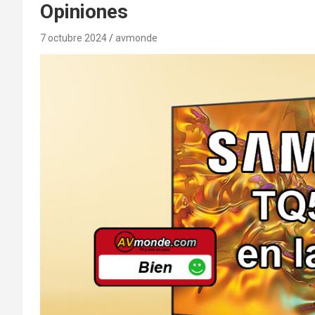
Opiniones
7 octubre 2024
avmonde