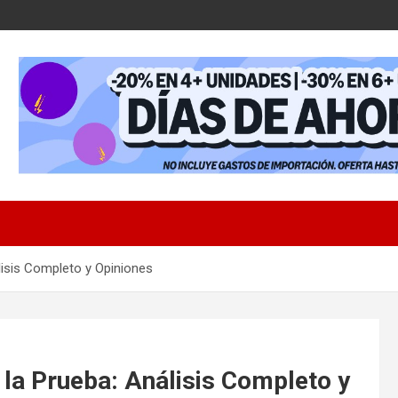
sis Completo y Opiniones
 Prueba: Análisis Completo y