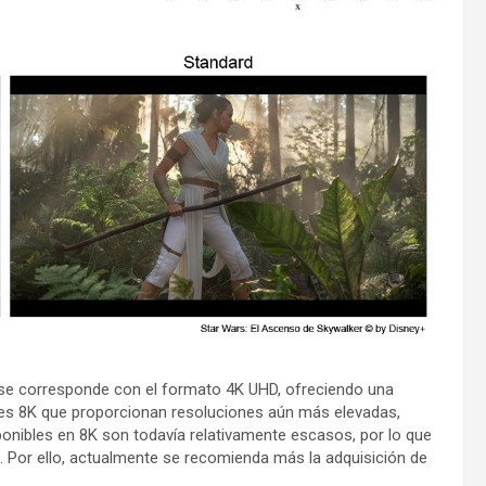
se corresponde con el formato 4K UHD, ofreciendo una
res 8K que proporcionan resoluciones aún más elevadas,
nibles en 8K son todavía relativamente escasos, por lo que
 Por ello, actualmente se recomienda más la adquisición de