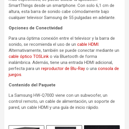
SmartThings desde un smartphone. Con solo 6,1 cm de
altura, esta barra de sonido cabe cómodamente bajo
cualquier televisor Samsung de 55 pulgadas en adelante.
Opciones de Conectividad
Para una óptima conexión entre el televisor y la barra de
sonido, se recomienda el uso de un
cable HDMI
.
Alternativamente, también se puede conectar mediante un
cable óptico TOSLink
o vía Bluetooth de forma
inalámbrica. Además, tiene una entrada HDMI adicional,
perfecta para un
reproductor de Blu-Ray
o una
consola de
juegos
.
Contenido del Paquete
La Samsung HW-Q700D viene con un subwoofer, un
control remoto, un cable de alimentación, un soporte de
pared, un cable HDMI y una guía de inicio rápido.