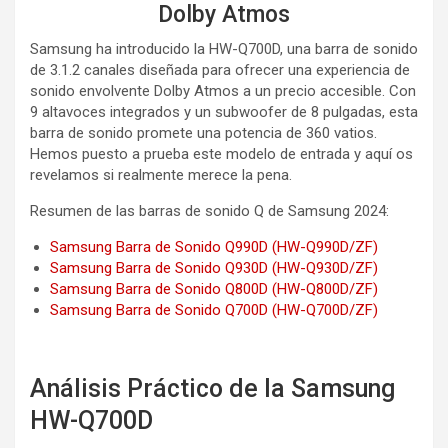
Dolby Atmos
Samsung ha introducido la HW-Q700D, una barra de sonido
de 3.1.2 canales diseñada para ofrecer una experiencia de
sonido envolvente Dolby Atmos a un precio accesible. Con
9 altavoces integrados y un subwoofer de 8 pulgadas, esta
barra de sonido promete una potencia de 360 vatios.
Hemos puesto a prueba este modelo de entrada y aquí os
revelamos si realmente merece la pena.
Resumen de las barras de sonido Q de Samsung 2024:
Samsung Barra de Sonido Q990D (HW-Q990D/ZF)
Samsung Barra de Sonido Q930D (HW-Q930D/ZF)
Samsung Barra de Sonido Q800D (HW-Q800D/ZF)
Samsung Barra de Sonido Q700D (HW-Q700D/ZF)
Análisis Práctico de la Samsung
HW-Q700D