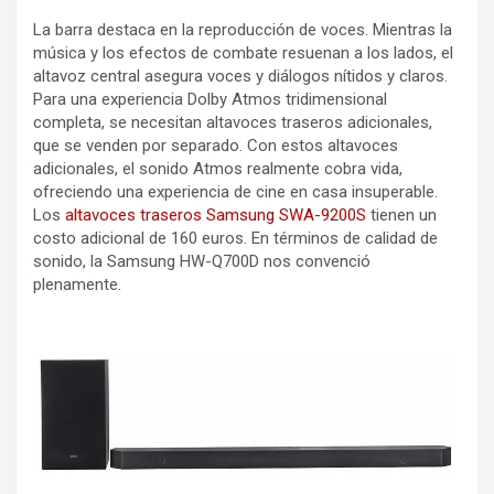
La barra destaca en la reproducción de voces. Mientras la
música y los efectos de combate resuenan a los lados, el
altavoz central asegura voces y diálogos nítidos y claros.
Para una experiencia Dolby Atmos tridimensional
completa, se necesitan altavoces traseros adicionales,
que se venden por separado. Con estos altavoces
adicionales, el sonido Atmos realmente cobra vida,
ofreciendo una experiencia de cine en casa insuperable.
Los
altavoces traseros Samsung SWA-9200S
tienen un
costo adicional de 160 euros. En términos de calidad de
sonido, la Samsung HW-Q700D nos convenció
plenamente.