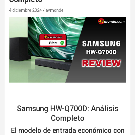
4 diciembre 2024
avmonde
Samsung HW-Q700D: Análisis
Completo
El modelo de entrada económico con