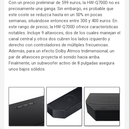
Con un precio preliminar de 599 euros, la HW-Q700D no es
precisamente una ganga. Sin embargo, es probable que
este coste se reduzca hasta en un 50% en pocas
semanas, situándose entonces entre 300 y 400 euros. En
este rango de precio, la HW-Q700D ofrece características
notables. Incluye 9 altavoces, dos de los cuales manejan el
canal central y otros dos cubren los lados izquierdo y
derecho con controladores de múltiples frecuencias.
Además, para un efecto Dolby Atmos tridimensional, un
par de altavoces proyecta el sonido hacia arriba.
Finalmente, un subwoofer activo de 8 pulgadas asegura
unos bajos sólidos.