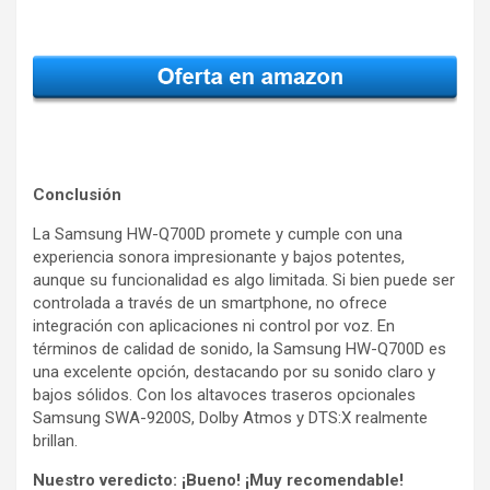
Conclusión
La Samsung HW-Q700D promete y cumple con una
experiencia sonora impresionante y bajos potentes,
aunque su funcionalidad es algo limitada. Si bien puede ser
controlada a través de un smartphone, no ofrece
integración con aplicaciones ni control por voz. En
términos de calidad de sonido, la Samsung HW-Q700D es
una excelente opción, destacando por su sonido claro y
bajos sólidos. Con los altavoces traseros opcionales
Samsung SWA-9200S, Dolby Atmos y DTS:X realmente
brillan.
Nuestro veredicto: ¡Bueno! ¡Muy recomendable!