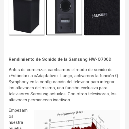
Rendimiento de Sonido de la Samsung HW-Q700D
Antes de comenzar, cambiamos el modo de sonido de
«Estándar» a «Adaptativo». Luego, activamos la función Q-
Symphony en la configuración del televisor para integrar
los altavoces del mismo, una función exclusiva para
televisores Samsung actuales. Con otros televisores, los
altavoces permanecen inactivos.
Empezam
os
nuestra
prueba