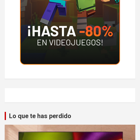
Lo que te has perdido