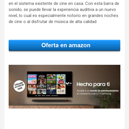
en el sistema existente de cine en casa. Con esta barra de
sonido, se puede llevar la experiencia auditiva a un nuevo
nivel, lo cual es especialmente notorio en grandes noches
de cine o al disfrutar de música de alta calidad.