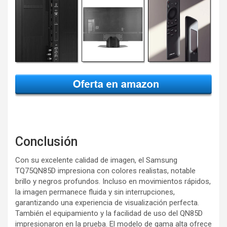
Conclusión
Con su excelente calidad de imagen, el Samsung
TQ75QN85D impresiona con colores realistas, notable
brillo y negros profundos. Incluso en movimientos rápidos,
la imagen permanece fluida y sin interrupciones,
garantizando una experiencia de visualización perfecta.
También el equipamiento y la facilidad de uso del QN85D
impresionaron en la prueba. El modelo de gama alta ofrece