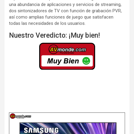
una abundancia de aplicaciones y servicios de streaming,
dos sintonizadores de TV con función de grabación PVR,
así como amplias funciones de juego que satisfacen
todas las necesidades de los usuarios.
Nuestro Veredicto: ¡Muy bien!