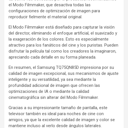
el Modo Filmmaker, que desactiva todas las
configuraciones de optimización de imagen para
reproducir fielmente el material original.
El Modo Filmmaker está diseñado para capturar la visión
del director, eliminando el enfoque artificial, el suavizado y
la exageración de los colores. Esto es especialmente
atractivo para los fanáticos del cine y los puristas. Pueden
disfrutar la película tal como los creadores la imaginaron,
apreciando cada detalle en su forma planeada.
En resumen, el Samsung TQ75QN85D impresiona por su
calidad de imagen excepcional, sus mecanismos de ajuste
inteligente y su versatilidad, ya sea mediante la
profundidad adicional de imagen que ofrecen las
optimizaciones de IA o mediante la calidad
cinematográfica sin alterar del Modo Filmmaker.
Gracias a su impresionante tamaño de pantalla, este
televisor también es ideal para noches de cine con
amigos, ya que la excelente calidad de imagen y color se
mantiene incluso al verlo desde ángulos laterales.