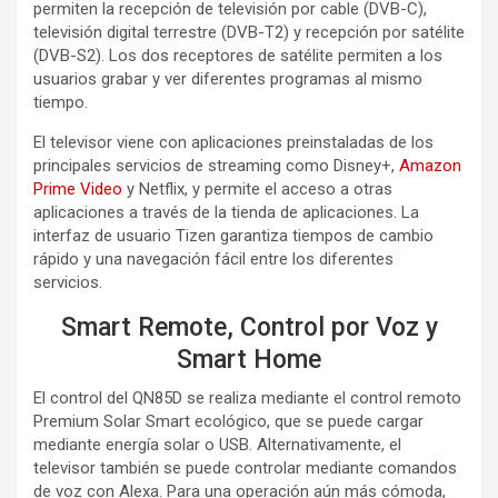
permiten la recepción de televisión por cable (DVB-C),
televisión digital terrestre (DVB-T2) y recepción por satélite
(DVB-S2). Los dos receptores de satélite permiten a los
usuarios grabar y ver diferentes programas al mismo
tiempo.
El televisor viene con aplicaciones preinstaladas de los
principales servicios de streaming como Disney+,
Amazon
Prime Video
y Netflix, y permite el acceso a otras
aplicaciones a través de la tienda de aplicaciones. La
interfaz de usuario Tizen garantiza tiempos de cambio
rápido y una navegación fácil entre los diferentes
servicios.
Smart Remote, Control por Voz y
Smart Home
El control del QN85D se realiza mediante el control remoto
Premium Solar Smart ecológico, que se puede cargar
mediante energía solar o USB. Alternativamente, el
televisor también se puede controlar mediante comandos
de voz con Alexa. Para una operación aún más cómoda,