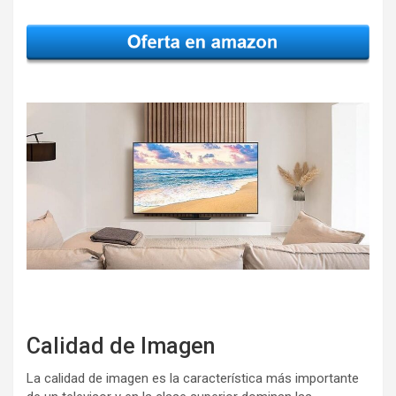
Calidad de Imagen
La calidad de imagen es la característica más importante