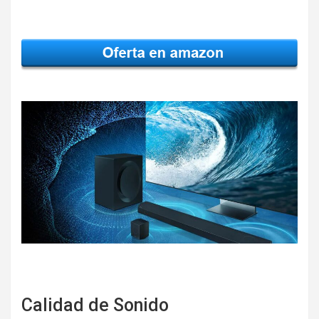
Calidad de Sonido