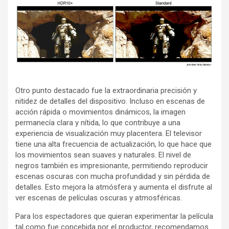
Otro punto destacado fue la extraordinaria precisión y
nitidez de detalles del dispositivo. Incluso en escenas de
acción rápida o movimientos dinámicos, la imagen
permanecía clara y nítida, lo que contribuye a una
experiencia de visualización muy placentera. El televisor
tiene una alta frecuencia de actualización, lo que hace que
los movimientos sean suaves y naturales. El nivel de
negros también es impresionante, permitiendo reproducir
escenas oscuras con mucha profundidad y sin pérdida de
detalles. Esto mejora la atmósfera y aumenta el disfrute al
ver escenas de películas oscuras y atmosféricas.
Para los espectadores que quieran experimentar la película
tal como fue concebida por el productor, recomendamos