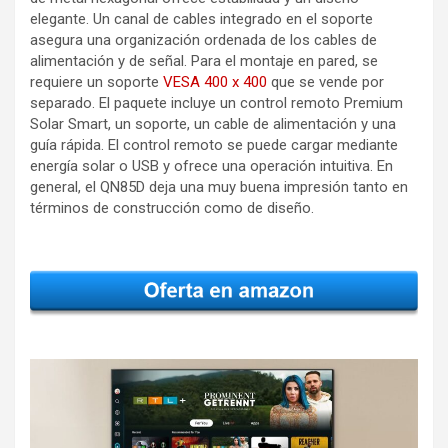
elegante. Un canal de cables integrado en el soporte
asegura una organización ordenada de los cables de
alimentación y de señal. Para el montaje en pared, se
requiere un soporte
VESA 400 x 400
que se vende por
separado. El paquete incluye un control remoto Premium
Solar Smart, un soporte, un cable de alimentación y una
guía rápida. El control remoto se puede cargar mediante
energía solar o USB y ofrece una operación intuitiva. En
general, el QN85D deja una muy buena impresión tanto en
términos de construcción como de diseño.