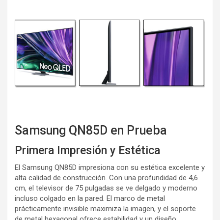
Samsung QN85D en Prueba
Primera Impresión y Estética
El Samsung QN85D impresiona con su estética excelente y
alta calidad de construcción. Con una profundidad de 4,6
cm, el televisor de 75 pulgadas se ve delgado y moderno
incluso colgado en la pared. El marco de metal
prácticamente invisible maximiza la imagen, y el soporte
de metal hexagonal ofrece estabilidad y un diseño