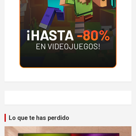
Lo que te has perdido