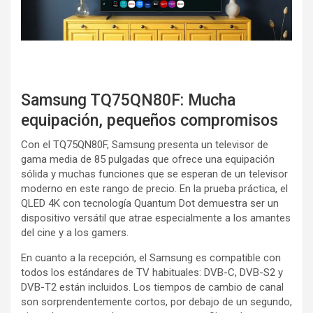
Samsung TQ75QN80F: Mucha
equipación, pequeños compromisos
Con el TQ75QN80F, Samsung presenta un televisor de
gama media de 85 pulgadas que ofrece una equipación
sólida y muchas funciones que se esperan de un televisor
moderno en este rango de precio. En la prueba práctica, el
QLED 4K con tecnología Quantum Dot demuestra ser un
dispositivo versátil que atrae especialmente a los amantes
del cine y a los gamers.
En cuanto a la recepción, el Samsung es compatible con
todos los estándares de TV habituales: DVB-C, DVB-S2 y
DVB-T2 están incluidos. Los tiempos de cambio de canal
son sorprendentemente cortos, por debajo de un segundo,