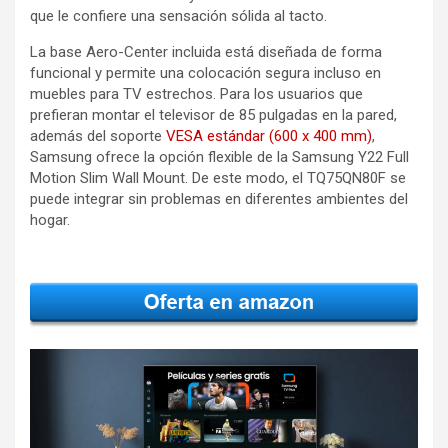
que le confiere una sensación sólida al tacto.
La base Aero-Center incluida está diseñada de forma
funcional y permite una colocación segura incluso en
muebles para TV estrechos. Para los usuarios que
prefieran montar el televisor de 85 pulgadas en la pared,
además del soporte
VESA estándar (600 x 400 mm)
,
Samsung ofrece la opción flexible de la Samsung Y22 Full
Motion Slim Wall Mount. De este modo, el TQ75QN80F se
puede integrar sin problemas en diferentes ambientes del
hogar.