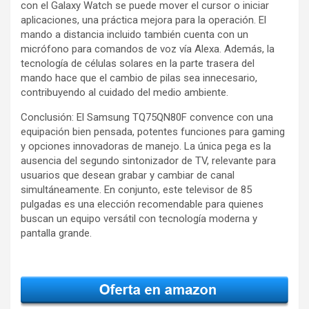
con el Galaxy Watch se puede mover el cursor o iniciar
aplicaciones, una práctica mejora para la operación. El
mando a distancia incluido también cuenta con un
micrófono para comandos de voz vía Alexa. Además, la
tecnología de células solares en la parte trasera del
mando hace que el cambio de pilas sea innecesario,
contribuyendo al cuidado del medio ambiente.
Conclusión: El Samsung TQ75QN80F convence con una
equipación bien pensada, potentes funciones para gaming
y opciones innovadoras de manejo. La única pega es la
ausencia del segundo sintonizador de TV, relevante para
usuarios que desean grabar y cambiar de canal
simultáneamente. En conjunto, este televisor de 85
pulgadas es una elección recomendable para quienes
buscan un equipo versátil con tecnología moderna y
pantalla grande.