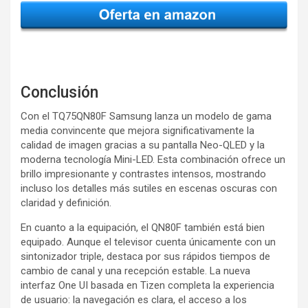
Conclusión
Con el TQ75QN80F Samsung lanza un modelo de gama
media convincente que mejora significativamente la
calidad de imagen gracias a su pantalla Neo-QLED y la
moderna tecnología Mini-LED. Esta combinación ofrece un
brillo impresionante y contrastes intensos, mostrando
incluso los detalles más sutiles en escenas oscuras con
claridad y definición.
En cuanto a la equipación, el QN80F también está bien
equipado. Aunque el televisor cuenta únicamente con un
sintonizador triple, destaca por sus rápidos tiempos de
cambio de canal y una recepción estable. La nueva
interfaz One UI basada en Tizen completa la experiencia
de usuario: la navegación es clara, el acceso a los