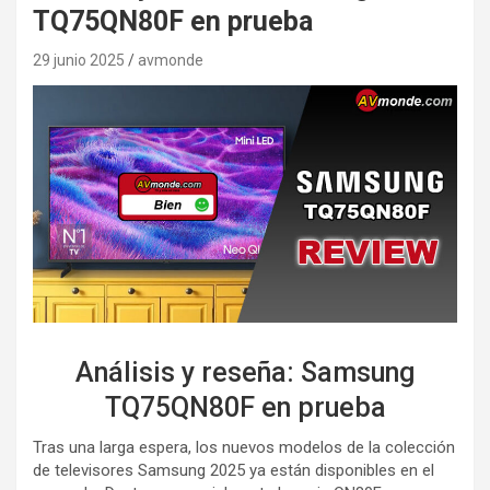
TQ75QN80F en prueba
29 junio 2025
avmonde
Análisis y reseña: Samsung
TQ75QN80F en prueba
Tras una larga espera, los nuevos modelos de la colección
de televisores Samsung 2025 ya están disponibles en el