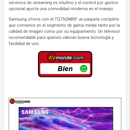
servicios de streaming es intuitivo y el control por gestos
opcional aporta una comodidad moderna en el manejo.
Samsung ofrece con el TQ75QN80F un paquete completo
que convence en el segmento de gama media tanto por la
calidad de imagen como por su equipamiento. Un televisor
recomendable para quienes valoran buena tecnología y
facilidad de uso.