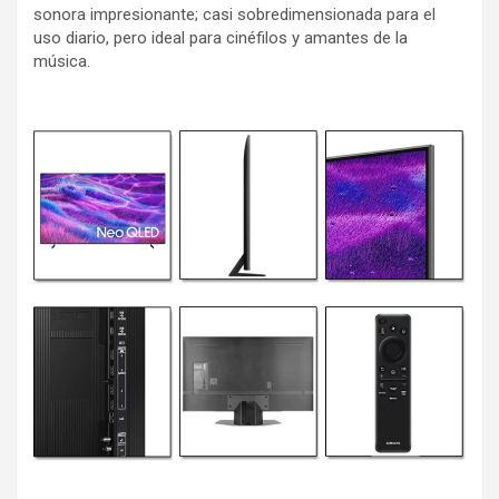
sonora impresionante; casi sobredimensionada para el
uso diario, pero ideal para cinéfilos y amantes de la
música.