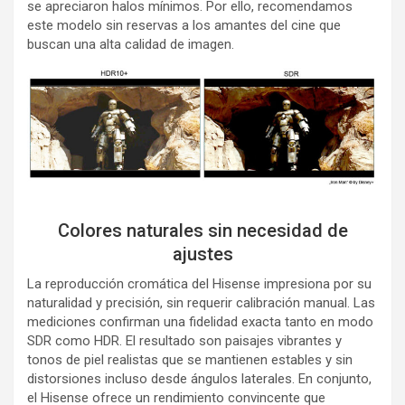
se apreciaron halos mínimos. Por ello, recomendamos
este modelo sin reservas a los amantes del cine que
buscan una alta calidad de imagen.
Colores naturales sin necesidad de
ajustes
La reproducción cromática del Hisense impresiona por su
naturalidad y precisión, sin requerir calibración manual. Las
mediciones confirman una fidelidad exacta tanto en modo
SDR como HDR. El resultado son paisajes vibrantes y
tonos de piel realistas que se mantienen estables y sin
distorsiones incluso desde ángulos laterales. En conjunto,
el Hisense ofrece un rendimiento convincente que