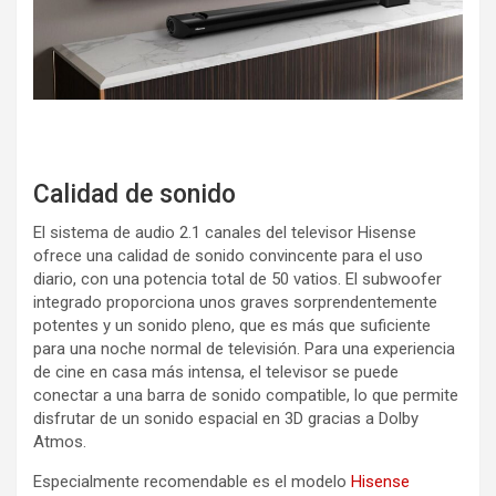
Calidad de sonido
El sistema de audio 2.1 canales del televisor Hisense
ofrece una calidad de sonido convincente para el uso
diario, con una potencia total de 50 vatios. El subwoofer
integrado proporciona unos graves sorprendentemente
potentes y un sonido pleno, que es más que suficiente
para una noche normal de televisión. Para una experiencia
de cine en casa más intensa, el televisor se puede
conectar a una barra de sonido compatible, lo que permite
disfrutar de un sonido espacial en 3D gracias a Dolby
Atmos.
Especialmente recomendable es el modelo
Hisense