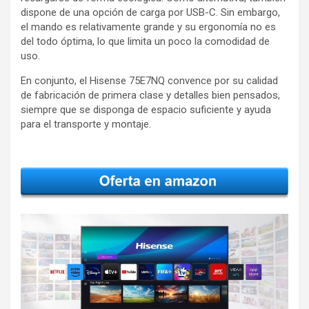
dispone de una opción de carga por USB-C. Sin embargo,
el mando es relativamente grande y su ergonomía no es
del todo óptima, lo que limita un poco la comodidad de
uso.
En conjunto, el Hisense 75E7NQ convence por su calidad
de fabricación de primera clase y detalles bien pensados,
siempre que se disponga de espacio suficiente y ayuda
para el transporte y montaje.