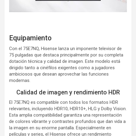
Equipamiento
Con el 75E7NQ, Hisense lanza un imponente televisor de
75 pulgadas que destaca principalmente por su completa
dotación técnica y calidad de imagen. Este modelo está
dirigido tanto a cinéfilos exigentes como a jugadores
ambiciosos que desean aprovechar las funciones
modernas.
Calidad de imagen y rendimiento HDR
El 75E7NQ es compatible con todos los formatos HDR
relevantes, incluyendo HDR10, HDR10+, HLG y Dolby Vision.
Esta amplia compatibilidad garantiza una representación
de colores vibrante y contrastes profundos que dan vida a
la imagen en su enorme pantalla. Especialmente en
películas y series, el Hisense ofrece un rendimiento