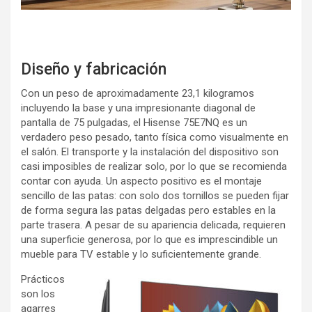
Diseño y fabricación
Con un peso de aproximadamente 23,1 kilogramos
incluyendo la base y una impresionante diagonal de
pantalla de 75 pulgadas, el Hisense 75E7NQ es un
verdadero peso pesado, tanto física como visualmente en
el salón. El transporte y la instalación del dispositivo son
casi imposibles de realizar solo, por lo que se recomienda
contar con ayuda. Un aspecto positivo es el montaje
sencillo de las patas: con solo dos tornillos se pueden fijar
de forma segura las patas delgadas pero estables en la
parte trasera. A pesar de su apariencia delicada, requieren
una superficie generosa, por lo que es imprescindible un
mueble para TV estable y lo suficientemente grande.
Prácticos
son los
agarres