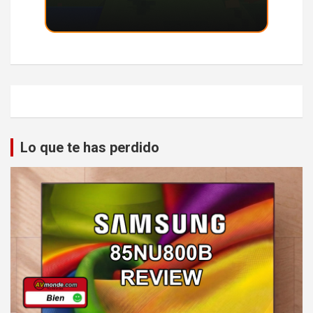
Lo que te has perdido