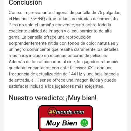
Conclusión
Con su impresionante diagonal de pantalla de 75 pulgadas,
el Hisense 75E7NQ atrae todas las miradas de inmediato.
Pero no solo el tamaño convence, sino sobre todo la
excelente calidad de imagen y el equipamiento de alta
gama. La pantalla ofrece una reproducción
sorprendentemente nítida con tonos de color naturales y
un negro convincente que resalta claramente los detalles
más finos incluso en escenas oscuras de películas.
Además de los aficionados al cine, los jugadores también
quedarán encantados con este televisor XXL: con una
frecuencia de actualización de 144 Hz y una baja latencia
de entrada, el Hisense ofrece una imagen fluida y puede
satisfacer incluso a los jugadores más exigentes.
Nuestro veredicto: ¡Muy bien!