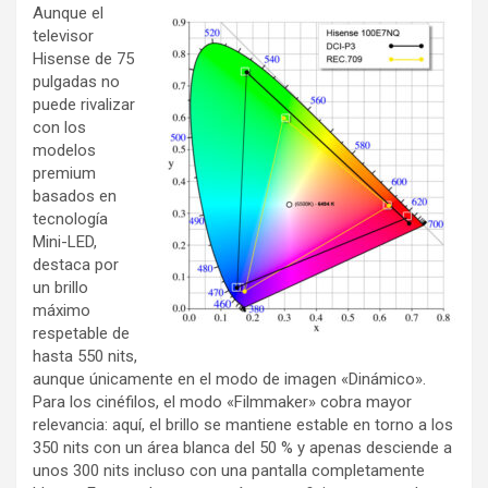
Aunque el
televisor
Hisense de 75
pulgadas no
puede rivalizar
con los
modelos
premium
basados en
tecnología
Mini-LED,
destaca por
un brillo
máximo
respetable de
hasta 550 nits,
aunque únicamente en el modo de imagen «Dinámico».
Para los cinéfilos, el modo «Filmmaker» cobra mayor
relevancia: aquí, el brillo se mantiene estable en torno a los
350 nits con un área blanca del 50 % y apenas desciende a
unos 300 nits incluso con una pantalla completamente