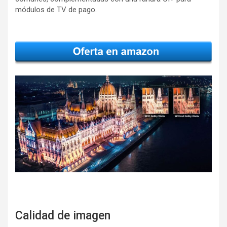
módulos de TV de pago.
Calidad de imagen