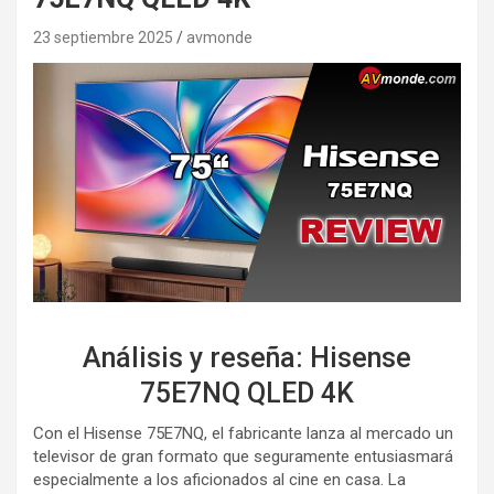
23 septiembre 2025
avmonde
Análisis y reseña: Hisense
75E7NQ QLED 4K
Con el Hisense 75E7NQ, el fabricante lanza al mercado un
televisor de gran formato que seguramente entusiasmará
especialmente a los aficionados al cine en casa. La