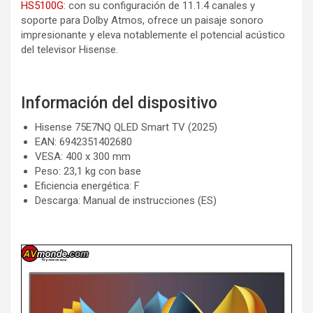
HS5100G
: con su configuración de 11.1.4 canales y
soporte para Dolby Atmos, ofrece un paisaje sonoro
impresionante y eleva notablemente el potencial acústico
del televisor Hisense.
Información del dispositivo
Hisense 75E7NQ QLED Smart TV (2025)
EAN: 6942351402680
VESA: 400 x 300 mm
Peso: 23,1 kg con base
Eficiencia energética: F
Descarga: Manual de instrucciones (ES)