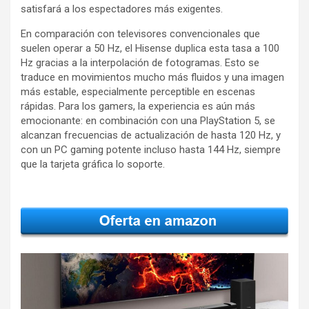
satisfará a los espectadores más exigentes.
En comparación con televisores convencionales que
suelen operar a 50 Hz, el Hisense duplica esta tasa a 100
Hz gracias a la interpolación de fotogramas. Esto se
traduce en movimientos mucho más fluidos y una imagen
más estable, especialmente perceptible en escenas
rápidas. Para los gamers, la experiencia es aún más
emocionante: en combinación con una PlayStation 5, se
alcanzan frecuencias de actualización de hasta 120 Hz, y
con un PC gaming potente incluso hasta 144 Hz, siempre
que la tarjeta gráfica lo soporte.