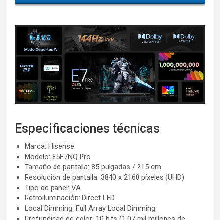
Especificaciones técnicas
Marca: Hisense
Modelo: 85E7NQ Pro
Tamaño de pantalla: 85 pulgadas / 215 cm
Resolución de pantalla: 3840 x 2160 píxeles (UHD)
Tipo de panel: VA
Retroiluminación: Direct LED
Local Dimming: Full Array Local Dimming
Profundidad de color: 10 bits (1,07 mil millones de