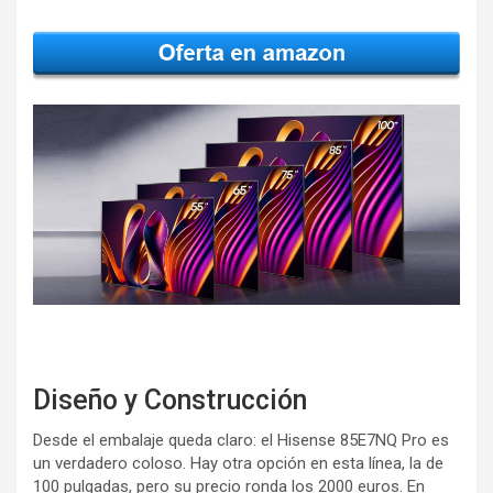
Diseño y Construcción
Desde el embalaje queda claro: el Hisense 85E7NQ Pro es
un verdadero coloso. Hay otra opción en esta línea, la de
100 pulgadas, pero su precio ronda los 2000 euros. En