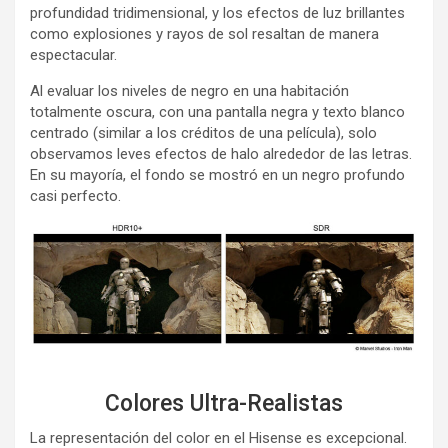
profundidad tridimensional, y los efectos de luz brillantes
como explosiones y rayos de sol resaltan de manera
espectacular.
Al evaluar los niveles de negro en una habitación
totalmente oscura, con una pantalla negra y texto blanco
centrado (similar a los créditos de una película), solo
observamos leves efectos de halo alrededor de las letras.
En su mayoría, el fondo se mostró en un negro profundo
casi perfecto.
Colores Ultra-Realistas
La representación del color en el Hisense es excepcional.