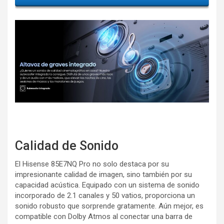
Calidad de Sonido
El Hisense 85E7NQ Pro no solo destaca por su
impresionante calidad de imagen, sino también por su
capacidad acústica. Equipado con un sistema de sonido
incorporado de 2.1 canales y 50 vatios, proporciona un
sonido robusto que sorprende gratamente. Aún mejor, es
compatible con Dolby Atmos al conectar una barra de