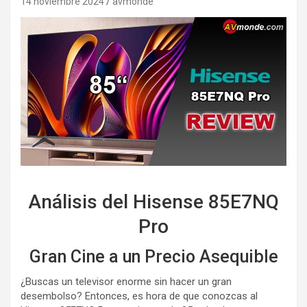
14 noviembre 2024
avmonde
Análisis del Hisense 85E7NQ
Pro
Gran Cine a un Precio Asequible
¿Buscas un televisor enorme sin hacer un gran
desembolso? Entonces, es hora de que conozcas al