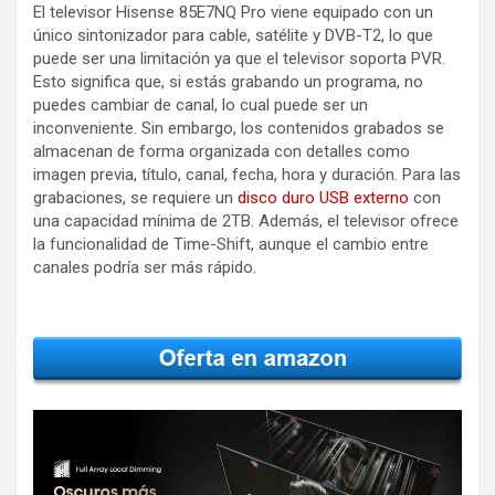
El televisor Hisense 85E7NQ Pro viene equipado con un
único sintonizador para cable, satélite y DVB-T2, lo que
puede ser una limitación ya que el televisor soporta PVR.
Esto significa que, si estás grabando un programa, no
puedes cambiar de canal, lo cual puede ser un
inconveniente. Sin embargo, los contenidos grabados se
almacenan de forma organizada con detalles como
imagen previa, título, canal, fecha, hora y duración. Para las
grabaciones, se requiere un
disco duro USB externo
con
una capacidad mínima de 2TB. Además, el televisor ofrece
la funcionalidad de Time-Shift, aunque el cambio entre
canales podría ser más rápido.