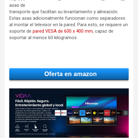
asas de
transporte que facilitan su levantamiento y alineación.
Estas asas adicionalmente funcionan como separadores
al montar el televisor en la pared. Para esto, se requiere un
soporte de
pared VESA de 600 x 400 mm
, capaz de
soportar al menos 60 kilogramos.