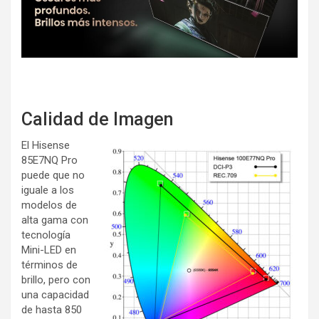
Calidad de Imagen
El Hisense
85E7NQ Pro
puede que no
iguale a los
modelos de
alta gama con
tecnología
Mini-LED en
términos de
brillo, pero con
una capacidad
de hasta 850