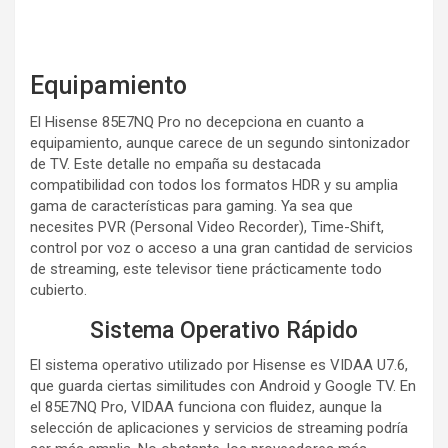
Equipamiento
El Hisense 85E7NQ Pro no decepciona en cuanto a
equipamiento, aunque carece de un segundo sintonizador
de TV. Este detalle no empaña su destacada
compatibilidad con todos los formatos HDR y su amplia
gama de características para gaming. Ya sea que
necesites PVR (Personal Video Recorder), Time-Shift,
control por voz o acceso a una gran cantidad de servicios
de streaming, este televisor tiene prácticamente todo
cubierto.
Sistema Operativo Rápido
El sistema operativo utilizado por Hisense es VIDAA U7.6,
que guarda ciertas similitudes con Android y Google TV. En
el 85E7NQ Pro, VIDAA funciona con fluidez, aunque la
selección de aplicaciones y servicios de streaming podría