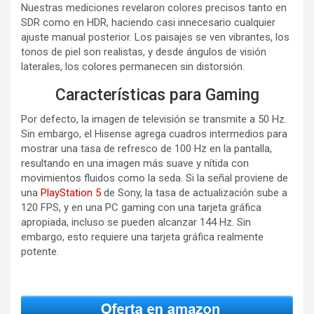
Nuestras mediciones revelaron colores precisos tanto en
SDR como en HDR, haciendo casi innecesario cualquier
ajuste manual posterior. Los paisajes se ven vibrantes, los
tonos de piel son realistas, y desde ángulos de visión
laterales, los colores permanecen sin distorsión.
Características para Gaming
Por defecto, la imagen de televisión se transmite a 50 Hz.
Sin embargo, el Hisense agrega cuadros intermedios para
mostrar una tasa de refresco de 100 Hz en la pantalla,
resultando en una imagen más suave y nítida con
movimientos fluidos como la seda. Si la señal proviene de
una
PlayStation 5
de Sony, la tasa de actualización sube a
120 FPS, y en una PC gaming con una tarjeta gráfica
apropiada, incluso se pueden alcanzar 144 Hz. Sin
embargo, esto requiere una tarjeta gráfica realmente
potente.