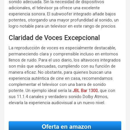
sonido adecuada. Sin la necesidad de dispositivos
adicionales, el televisor ya ofrece una excelente
experiencia sonora. El subwoofer integrado añade bajos
potentes, otorgando una mayor profundidad al sonido, un
logro notable para un televisor en este rango de precios.
Claridad de Voces Excepcional
La reproducción de voces es especialmente destacable,
permaneciendo clara y comprensible incluso en entornos
llenos de ruido. Para el uso diario, los altavoces integrados
son más que adecuadas, cumpliendo con su función de
manera eficaz. No obstante, para quienes buscan una
experiencia auténtica de cine en casa, recomendamos
complementar el televisor con una barra de sonido
potente. Un ejemplo ideal sería la
JBL Bar 1300
, que con
sus 11.1.4 canales y verdadero sonido Dolby Atmos,
elevaría la experiencia audiovisual a un nuevo nivel.