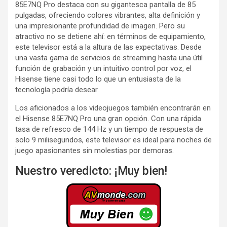
85E7NQ Pro destaca con su gigantesca pantalla de 85
pulgadas, ofreciendo colores vibrantes, alta definición y
una impresionante profundidad de imagen. Pero su
atractivo no se detiene ahí: en términos de equipamiento,
este televisor está a la altura de las expectativas. Desde
una vasta gama de servicios de streaming hasta una útil
función de grabación y un intuitivo control por voz, el
Hisense tiene casi todo lo que un entusiasta de la
tecnología podría desear.
Los aficionados a los videojuegos también encontrarán en
el Hisense 85E7NQ Pro una gran opción. Con una rápida
tasa de refresco de 144 Hz y un tiempo de respuesta de
solo 9 milisegundos, este televisor es ideal para noches de
juego apasionantes sin molestias por demoras.
Nuestro veredicto: ¡Muy bien!