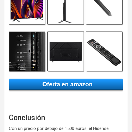
Conclusión
Con un precio por debajo de 1500 euros, el Hisense