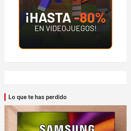
Lo que te has perdido